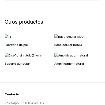
Otros productos
Escritorio de pie
Base celular BASIC
Soporte auricular
Amplificador natural
Contacto
Tel/Wapp: (011) 11-4149-1373