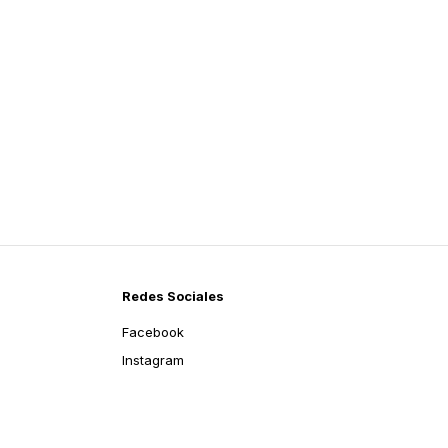
Redes Sociales
Facebook
Instagram