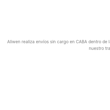
Aliwen realiza envíos sin cargo en CABA dentro de l
nuestro tr