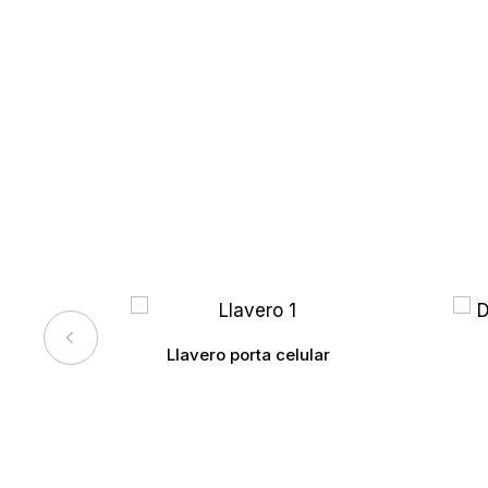
Llavero porta celular