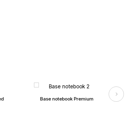
ed
Base notebook Premium