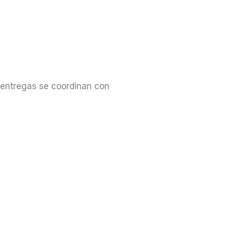
s entregas se coordinan con