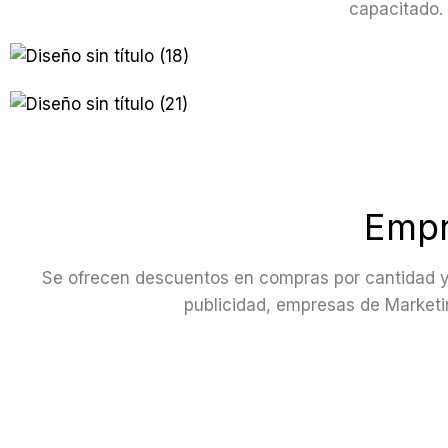
capacitado.
Leer
Leer
Empr
Se ofrecen descuentos en compras por cantidad y
publicidad, empresas de Marketi