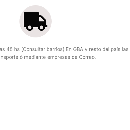
as 48 hs (Consultar barrios) En GBA y resto del país la
ansporte ó mediante empresas de Correo.