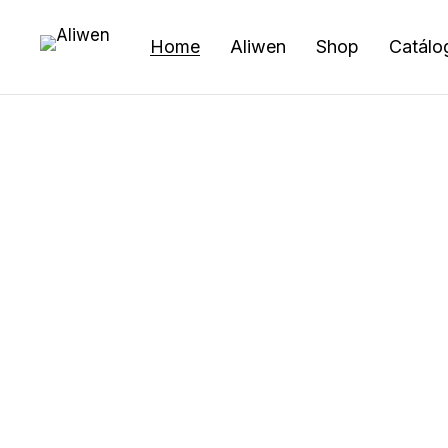
Home
Aliwen
Shop
Catálo