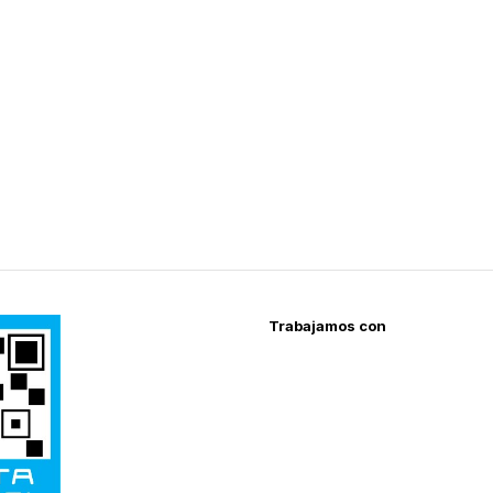
Trabajamos con