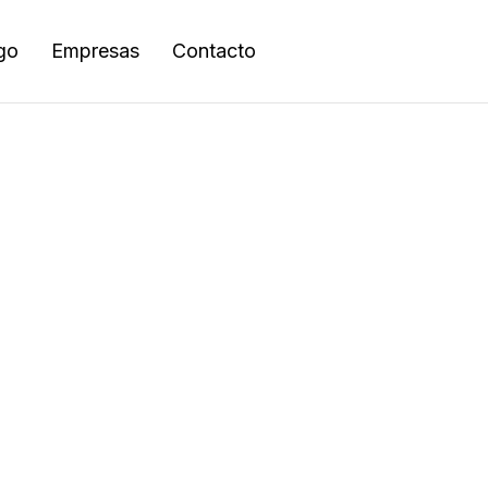
go
Empresas
Contacto