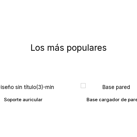
Los más populares
Soporte auricular
Base cargador de par